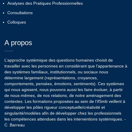
Analyses des Pratiques Professionnelles
Consultations
Colloques
A propos
L’approche systémique des questions humaines choisit de
travailler avec les personnes en considérant que l’appartenance à
des systèmes familiaux, institutionnels, ou sociaux nous
détermine largement (représentations, croyances,
comportements, pensées, émotions, sentiments). Ces systèmes
qui nous agissent, nous pouvons aussi les faire évoluer, à partir
de nous-mêmes, de nos relations, de notre aménagement des
contextes. Les formations proposées au sein de l’ifSmb veillent à
développer les pôles rigueur conceptuelle/créativité et
singularité/modèles afin de développer chez les professionnels
les compétences attendues dans les interventions systémiques. -
C. Barreau