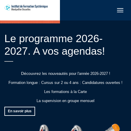
Toggl
navig
Le programme 2026-
2027. A vos agendas!
Découvrez
les nouveautés pour l'année 2026-2027 !
Formation longue : Cursus sur 2 ou 4 ans : Candidatures ouvertes !
Les formations à la Carte
La supervision en groupe mensuel
En savoir plus