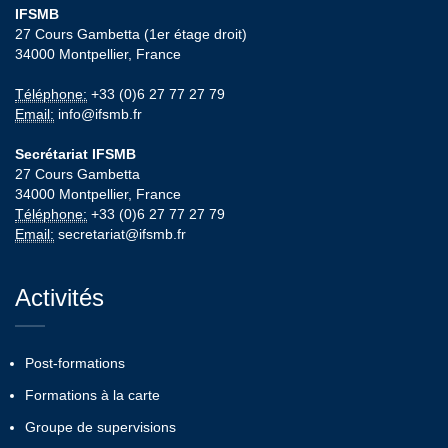
IFSMB
27 Cours Gambetta (1er étage droit)
34000 Montpellier, France
Téléphone:
+33 (0)6 27 77 27 79
Email:
info@ifsmb.fr
Secrétariat IFSMB
27 Cours Gambetta
34000 Montpellier, France
Téléphone:
+33 (0)6 27 77 27 79
Email:
secretariat@ifsmb.fr
Activités
Post-formations
Formations à la carte
Groupe de supervisions