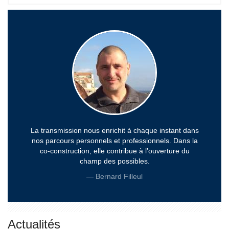
La transmission nous enrichit à chaque instant dans
nos parcours personnels et professionnels. Dans la
co-construction, elle contribue à l’ouverture du
champ des possibles.
Bernard Filleul
Actualités