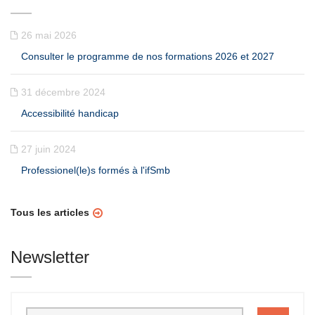
26 mai 2026
Consulter le programme de nos formations 2026 et 2027
31 décembre 2024
Accessibilité handicap
27 juin 2024
Professionel(le)s formés à l'ifSmb
Tous les articles
Newsletter