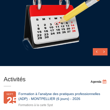
Activités
Agenda
Formation à l'analyse des pratiques professionnelles
SEPT.
25
(ADP) - MONTPELLIER (6 jours) - 2026
Formations à la carte Syst