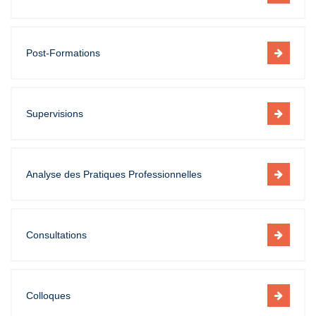
Post-Formations
Supervisions
Analyse des Pratiques Professionnelles
Consultations
Colloques