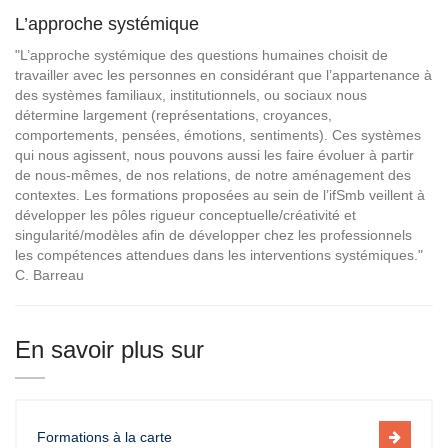
L’approche systémique
"L’approche systémique des questions humaines choisit de
travailler avec les personnes en considérant que l’appartenance à
des systèmes familiaux, institutionnels, ou sociaux nous
détermine largement (représentations, croyances,
comportements, pensées, émotions, sentiments). Ces systèmes
qui nous agissent, nous pouvons aussi les faire évoluer à partir
de nous-mêmes, de nos relations, de notre aménagement des
contextes. Les formations proposées au sein de l’ifSmb veillent à
développer les pôles rigueur conceptuelle/créativité et
singularité/modèles afin de développer chez les professionnels
les compétences attendues dans les interventions systémiques."
C. Barreau
En savoir plus sur
Formations à la carte