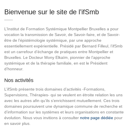
Bienvenue sur le site de l’ifSmb
L’Institut de Formation Systémique Montpellier Bruxelles a pour
vocation la transmission de Savoir, de Savoir-faire, et de Savoir-
être de l’épistémologie systémique, par une approche
essentiellement expérientielle. Présidé par Bernard Filleul, l’ifSmb
est un carrefour d’échange de pratiques entre Montpellier et
Bruxelles. Le Docteur Mony Elkaïm, pionnier de l’approche
systémique et de la thérapie familiale, en est le Président
d’honneur.
Nos activités
L’ifSmb présente trois domaines d’activités -Formations,
Supervisions, Thérapies- qui se veulent en étroite relation les uns
avec les autres afin qu’ils s’enrichissent mutuellement. Ces trois
domaines poursuivent une dynamique commune de recherche et
d’information sur les systèmes et leurs organisations en constante
évolution. Nous vous invitions à consulter
notre page dédiée
pour
en savoir plus.